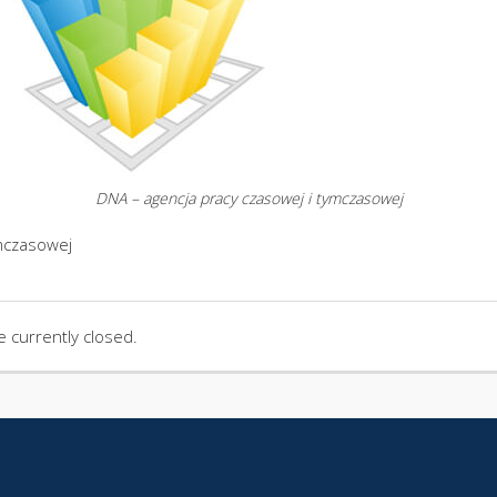
DNA – agencja pracy czasowej i tymczasowej
ymczasowej
 currently closed.