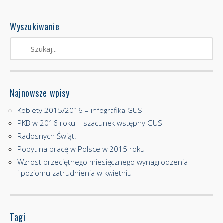
Wyszukiwanie
Najnowsze wpisy
Kobiety 2015/2016 – infografika GUS
PKB w 2016 roku – szacunek wstępny GUS
Radosnych Świąt!
Popyt na pracę w Polsce w 2015 roku
Wzrost przeciętnego miesięcznego wynagrodzenia
i poziomu zatrudnienia w kwietniu
Tagi