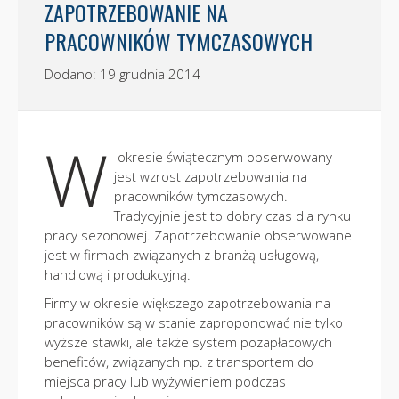
ZAPOTRZEBOWANIE NA
PRACOWNIKÓW TYMCZASOWYCH
Dodano: 19 grudnia 2014
W
okresie świątecznym obserwowany
jest wzrost zapotrzebowania na
pracowników tymczasowych.
Tradycyjnie jest to dobry czas dla rynku
pracy sezonowej. Zapotrzebowanie obserwowane
jest w firmach związanych z branżą usługową,
handlową i produkcyjną.
Firmy w okresie większego zapotrzebowania na
pracowników są w stanie zaproponować nie tylko
wyższe stawki, ale także system pozapłacowych
benefitów, związanych np. z transportem do
miejsca pracy lub wyżywieniem podczas