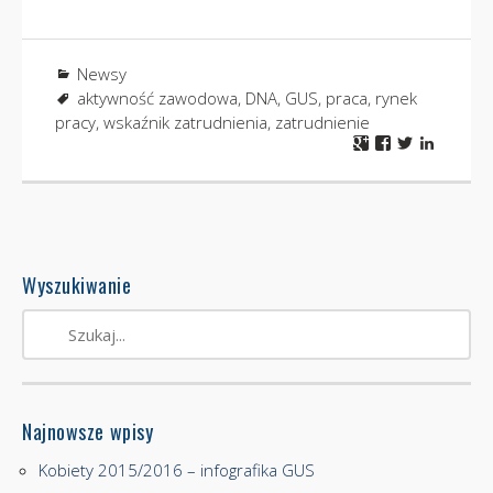
Newsy
aktywność zawodowa
,
DNA
,
GUS
,
praca
,
rynek
pracy
,
wskaźnik zatrudnienia
,
zatrudnienie
Wyszukiwanie
Najnowsze wpisy
Kobiety 2015/2016 – infografika GUS