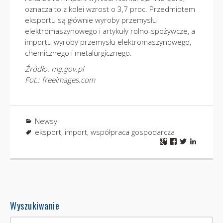
oznacza to z kolei wzrost o 3,7 proc. Przedmiotem
eksportu są głównie wyroby przemysłu
elektromaszynowego i artykuły rolno-spożywcze, a
importu wyroby przemysłu elektromaszynowego,
chemicznego i metalurgicznego.
Źródło: mg.gov.pl
Fot.: freeimages.com
Newsy
eksport
,
import
,
współpraca gospodarcza
Wyszukiwanie